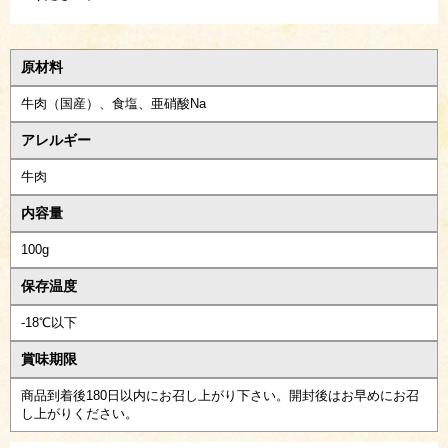
原材料
牛肉（国産）、食塩、亜硝酸Na
アレルギー
牛肉
内容量
100g
保存温度
-18℃以下
賞味期限
商品到着後180日以内にお召し上がり下さい。開封後はお早めにお召
し上がりください。