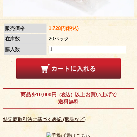
販売価格
1,728円(税込)
在庫数
20パック
購入数
商品を10,000円
以上お買い上げで
（税込）
送料無料
特定商取引法に基づく表記 (返品など)