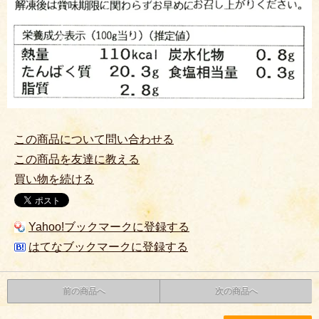
この商品について問い合わせる
この商品を友達に教える
買い物を続ける
Yahoo!ブックマークに登録する
はてなブックマークに登録する
前の商品へ
次の商品へ