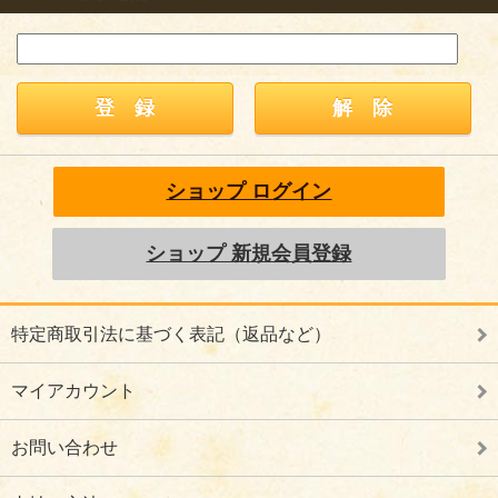
ショップ ログイン
ショップ 新規会員登録
特定商取引法に基づく表記（返品など）
マイアカウント
お問い合わせ