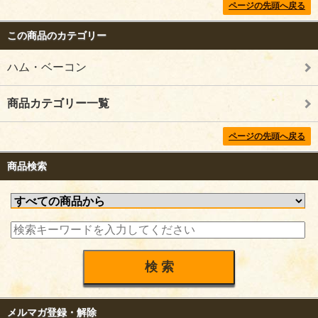
ページの先頭へ戻る
この商品のカテゴリー
ハム・ベーコン
商品カテゴリー一覧
ページの先頭へ戻る
商品検索
メルマガ登録・解除