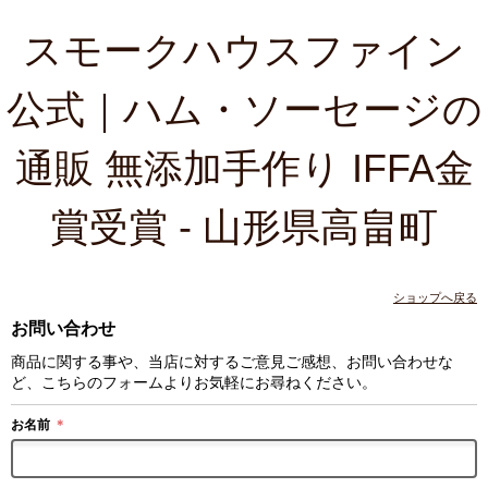
スモークハウスファイン
公式｜ハム・ソーセージの
通販 無添加手作り IFFA金
賞受賞 - 山形県高畠町
ショップへ戻る
お問い合わせ
商品に関する事や、当店に対するご意見ご感想、お問い合わせな
ど、こちらのフォームよりお気軽にお尋ねください。
お名前
＊