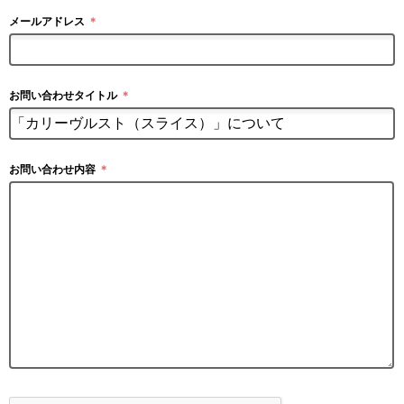
メールアドレス
＊
お問い合わせタイトル
＊
お問い合わせ内容
＊