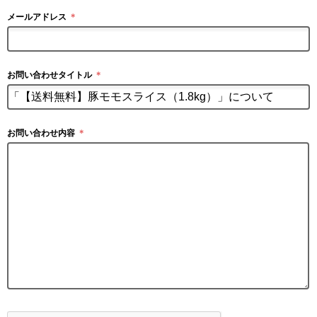
メールアドレス
＊
お問い合わせタイトル
＊
お問い合わせ内容
＊