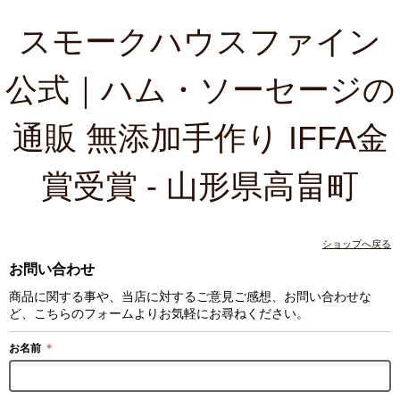
スモークハウスファイン
公式｜ハム・ソーセージの
通販 無添加手作り IFFA金
賞受賞 - 山形県高畠町
ショップへ戻る
お問い合わせ
商品に関する事や、当店に対するご意見ご感想、お問い合わせな
ど、こちらのフォームよりお気軽にお尋ねください。
お名前
＊