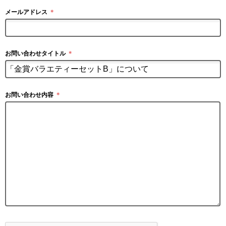
メールアドレス
＊
お問い合わせタイトル
＊
お問い合わせ内容
＊