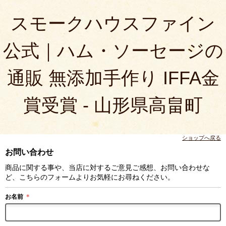
スモークハウスファイン
公式｜ハム・ソーセージの
通販 無添加手作り IFFA金
賞受賞 - 山形県高畠町
ショップへ戻る
お問い合わせ
商品に関する事や、当店に対するご意見ご感想、お問い合わせな
ど、こちらのフォームよりお気軽にお尋ねください。
お名前
＊