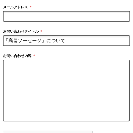
メールアドレス
＊
お問い合わせタイトル
＊
お問い合わせ内容
＊