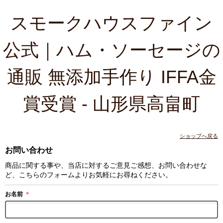
スモークハウスファイン
公式｜ハム・ソーセージの
通販 無添加手作り IFFA金
賞受賞 - 山形県高畠町
ショップへ戻る
お問い合わせ
商品に関する事や、当店に対するご意見ご感想、お問い合わせな
ど、こちらのフォームよりお気軽にお尋ねください。
お名前
＊