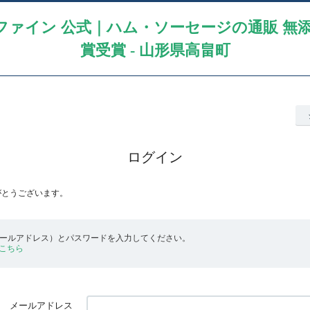
ァイン 公式｜ハム・ソーセージの通販 無添加
賞受賞 - 山形県高畠町
ログイン
がとうございます。
メールアドレス）とパスワードを入力してください。
こちら
メールアドレス