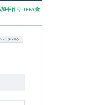
手作り IFFA金
ショップへ戻る